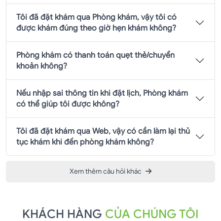
Tôi đã đặt khám qua Phòng khám, vậy tôi có
được khám đúng theo giờ hẹn khám không?
Phòng khám có thanh toán quẹt thẻ/chuyển
khoản không?
Nếu nhập sai thông tin khi đặt lịch, Phòng khám
có thể giúp tôi được không?
Tôi đã đặt khám qua Web, vậy có cần làm lại thủ
tục khám khi đến phòng khám không?
Xem thêm câu hỏi khác
KHÁCH HÀNG
CỦA CHÚNG TÔI