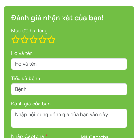
Đánh giá nhận xét của bạn!
Mức độ hài lòng
Họ và tên
Tiểu sử bệnh
Đánh giá của bạn
Nhập Captcha
*
Mã Captcha