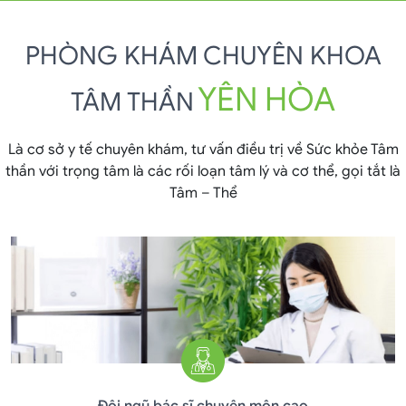
PHÒNG KHÁM CHUYÊN KHOA
YÊN HÒA
TÂM THẦN
Là cơ sở y tế chuyên khám, tư vấn điều trị về Sức khỏe Tâm
thần với trọng tâm là các rối loạn tâm lý và cơ thể, gọi tắt là
Tâm – Thể