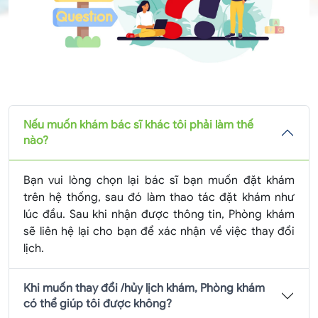
Nếu muốn khám bác sĩ khác tôi phải làm thế
nào?
Bạn vui lòng chọn lại bác sĩ bạn muốn đặt khám
trên hệ thống, sau đó làm thao tác đặt khám như
lúc đầu. Sau khi nhận được thông tin, Phòng khám
sẽ liên hệ lại cho bạn để xác nhận về việc thay đổi
lịch.
Khi muốn thay đổi /hủy lịch khám, Phòng khám
có thể giúp tôi được không?