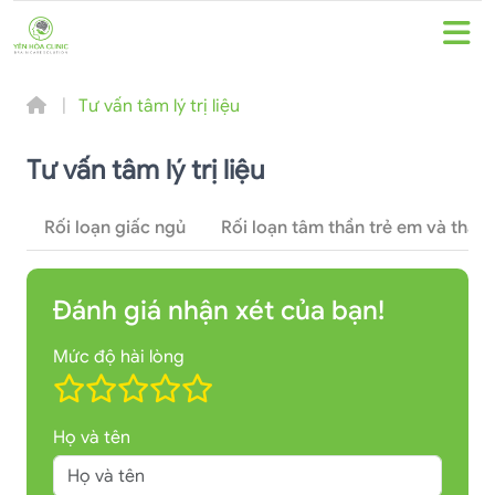
Tư vấn tâm lý trị liệu
Tư vấn tâm lý trị liệu
Rối loạn giấc ngủ
Rối loạn tâm thần trẻ em và thanh
Đánh giá nhận xét của bạn!
Mức độ hài lòng
Họ và tên