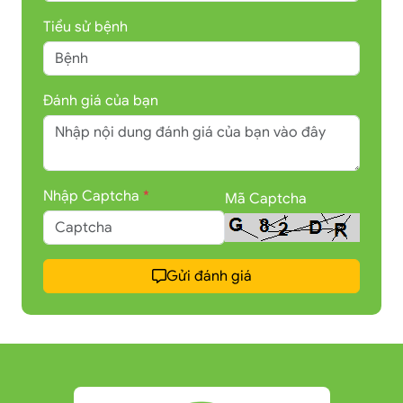
Tiểu sử bệnh
Đánh giá của bạn
Nhập Captcha
*
Mã Captcha
Gửi đánh giá