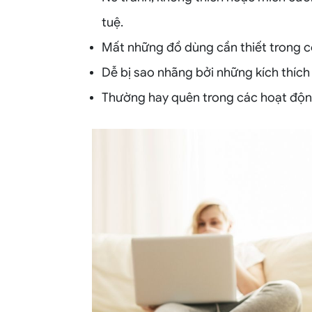
tuệ.
Mất những đồ dùng cần thiết trong c
Dễ bị sao nhãng bởi những kích thích
Thường hay quên trong các hoạt độn