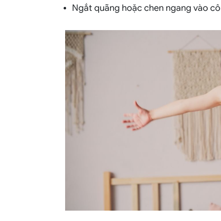
Ngắt quãng hoặc chen ngang vào công