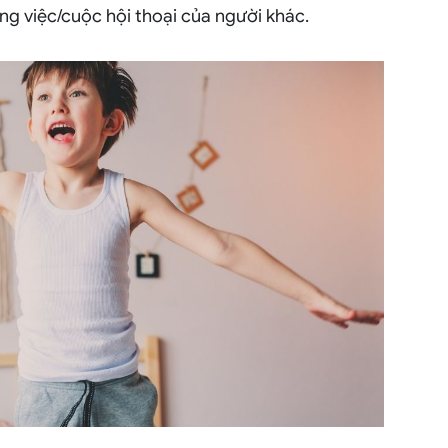
 việc/cuộc hội thoại của người khác.