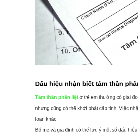
Dấu hiệu nhận biết tâm thần phân
Tâm thần phân liệt 
ở trẻ em thường có giai đo
nhưng cũng có thể khởi phát cấp tính. Việc nhận
loạn khác. 
Bố mẹ và gia đình có thể lưu ý một số dấu hiệu