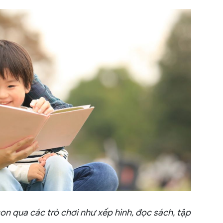
on qua các trò chơi như xếp hình, đọc sách, tập