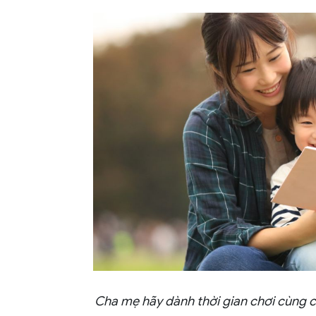
Cha mẹ hãy dành thời gian chơi cùng c