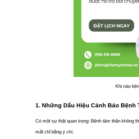
Khi nào bện
1. Những Dấu Hiệu Cảnh Báo Bệnh 
Có một sự thật quan trọng: Bệnh tâm thần không th
mất chỉ bằng ý chí.