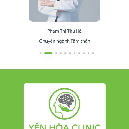
Phạm Thị Thu Hà
Chuyên ngành Tâm thần