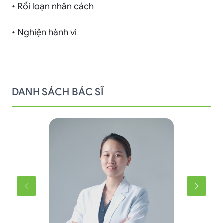
• Rối loạn nhân cách
• Nghiện hành vi
DANH SÁCH BÁC SĨ