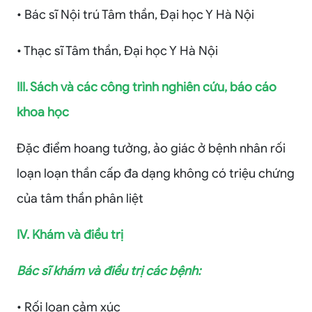
• Bác sĩ Nội trú Tâm thần, Đại học Y Hà Nội
• Thạc sĩ Tâm thần, Đại học Y Hà Nội
III. Sách và các công trình nghiên cứu, báo cáo
khoa học
Đặc điểm hoang tưởng, ảo giác ở bệnh nhân rối
loạn loạn thần cấp đa dạng không có triệu chứng
của tâm thần phân liệt
IV. Khám và điều trị
Bác sĩ khám và điều trị các bệnh:
• Rối loạn cảm xúc