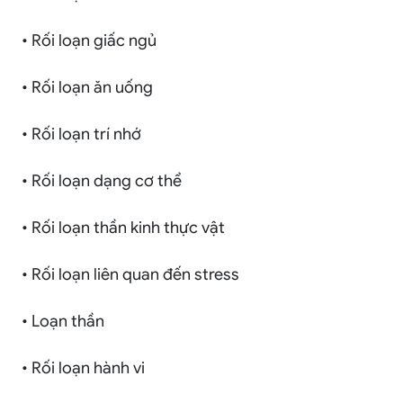
• Rối loạn giấc ngủ
• Rối loạn ăn uống
• Rối loạn trí nhớ
• Rối loạn dạng cơ thể
• Rối loạn thần kinh thực vật
• Rối loạn liên quan đến stress
• Loạn thần
• Rối loạn hành vi