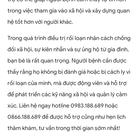
trong việc tham gia vào xã hội và xây dựng quan
hệ tốt hơn với người khác.
Trong quá trình điều trị rối loạn nhân cách chống
đối xã hội, sự kiên nhẫn và sự ủng hộ từ gia đình,
bạn bè là rất quan trọng. Người bệnh cần được
thấy rằng họ không bị đánh giá hoặc bị cách ly vì
rối loạn của mình, mà được động viên và hỗ trợ
để phát triển các kỹ năng xã hội và quản lý cảm
xúc. Liên hệ ngay hotline 0983.188.689 hoặc
0866.188.689 để được hỗ trợ cũng như hẹn lịch
thăm khám, tư vấn trong thời gian sớm nhất!