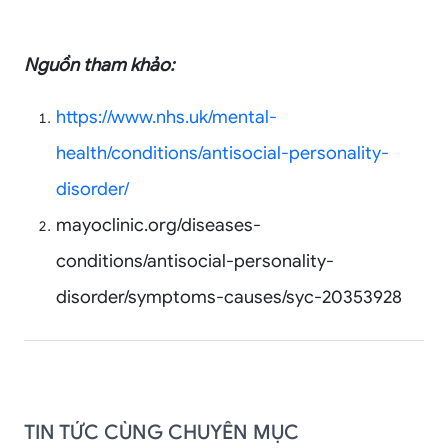
Nguồn tham khảo:
https://www.nhs.uk/mental-
health/conditions/antisocial-personality-
disorder/
mayoclinic.org/diseases-
conditions/antisocial-personality-
disorder/symptoms-causes/syc-20353928
TIN TỨC CÙNG CHUYÊN MỤC