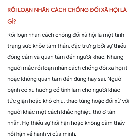
RỐI LOẠN NHÂN CÁCH CHỐNG ĐỐI XÃ HỘI LÀ
GÌ?
Rối loạn nhân cách chống đối xã hội là một tình
trạng sức khỏe tâm thần, đặc trưng bởi sự thiếu
đồng cảm và quan tâm đến người khác. Những
người mắc rối loạn nhân cách chống đối xã hội ít
hoặc không quan tâm đến đúng hay sai. Người
bệnh có xu hướng cố tình làm cho người khác
tức giận hoặc khó chịu, thao túng hoặc đối xử với
người khác một cách khắc nghiệt, thờ ơ tàn
nhẫn. Họ thiếu sự hối hận hoặc không cảm thấy
hối hận về hành vi của mình.