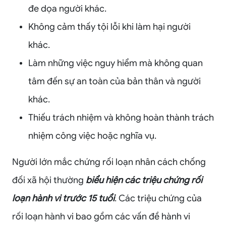
đe dọa người khác.
Không cảm thấy tội lỗi khi làm hại người
khác.
Làm những việc nguy hiểm mà không quan
tâm đến sự an toàn của bản thân và người
khác.
Thiếu trách nhiệm và không hoàn thành trách
nhiệm công việc hoặc nghĩa vụ.
Người lớn mắc chứng rối loạn nhân cách chống
đối xã hội thường
biểu hiện các triệu chứng rối
loạn hành vi trước 15 tuổi
. Các triệu chứng của
rối loạn hành vi bao gồm các vấn đề hành vi