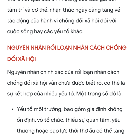
tâm trí và cơ thể, nhận thức ngày càng tăng về
tác động của hành vi chống đối xã hội đối với
cuộc sống hay các yếu tố khác.
NGUYÊN NHÂN RỐI LOẠN NHÂN CÁCH CHỐNG
ĐỐI XÃ HỘI
Nguyên nhân chính xác của rối loạn nhân cách
chống đối xã hội vẫn chưa được biết rõ, có thể là
sự kết hợp của nhiều yếu tố. Một trong số đó là:
Yếu tố môi trường, bao gồm gia đình không
ổn định, vô tổ chức, thiếu sự quan tâm, yêu
thương hoặc bạo lực thời thơ ấu có thể tăng