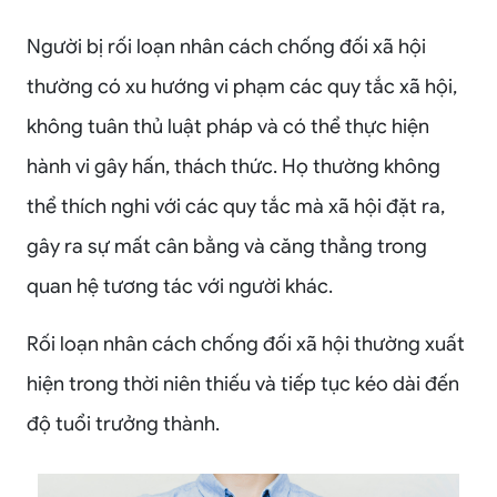
Người bị rối loạn nhân cách chống đối xã hội
thường có xu hướng vi phạm các quy tắc xã hội,
không tuân thủ luật pháp và có thể thực hiện
hành vi gây hấn, thách thức. Họ thường không
thể thích nghi với các quy tắc mà xã hội đặt ra,
gây ra sự mất cân bằng và căng thẳng trong
quan hệ tương tác với người khác.
Rối loạn nhân cách chống đối xã hội thường xuất
hiện trong thời niên thiếu và tiếp tục kéo dài đến
độ tuổi trưởng thành.