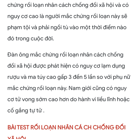
chứng rối loạn nhân cách chống đối xã hội và có
nguy cơ cao là người mắc chứng rối loạn này sẽ
phạm tội và phải ngồi tù vào một thời điểm nào
đó trong cuộc đời.
Đàn ông mắc chứng rối loạn nhân cách chống
đối xã hội được phát hiện có nguy cơ lạm dụng
rượu và ma túy cao gấp 3 đến 5 lần so với phụ nữ
mắc chứng rối loạn này. Nam giới cũng có nguy
cơ tử vong sớm cao hơn do hành vi liều lĩnh hoặc
cố gắng tự tử .
BÀI TEST RỐI LOẠN NHÂN CÁ CH CHỐNG ĐỐI