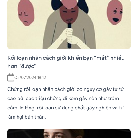
Rối loạn nhân cách giới khiến bạn “mất” nhiều
hơn “được”
05/07/2024 18:12
Chứng rối loạn nhân cách giới có nguy cơ gây tự tử
cao bởi các triệu chứng đi kèm gây nên như trầm
cảm, lo lắng, rối loạn sử dụng chất gây nghiện và tự
làm hại bản thân.