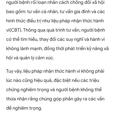
người bệnh rối loạn nhân cách chống đối xã hội
bao gồm: tư vấn cá nhân, tư vấn gia đình và các
hình thức điều trị như liệu pháp nhận thức hành
vi(CBT). Thông qua quá trình tư vấn, người bệnh
có thể tìm hiểu, thay đổi các suy nghĩ và hành vi
không lành mạnh, đồng thời phát triển kỹ năng xã
hội và quản lý cảm xúc.
Tuy vậy, liệu pháp nhận thức hành vi không phải
lúc nào cũng hiệu quả, đặc biệt nếu các triệu
chứng nghiêm trọng và người bệnh không thể
thừa nhận rằng chúng góp phần gây ra các vấn
đề nghiêm trọng.