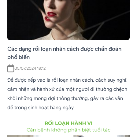
Các dạng rối loạn nhân cách được chẩn đoán
phổ biến
05/07/2024 18:12
Để được xếp vào là rối loạn nhân cách, cách suy nghĩ,
cảm nhận và hành xử của một người đi thường chệch
khỏi những mong đợi thông thường, gây ra các vấn
đề trong sinh hoạt hàng ngày.