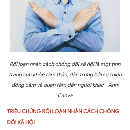
Rối loạn nhân cách chống đối xã hội là một tình
trạng sức khỏe tâm thần, đặc trưng bởi sự thiếu
đồng cảm và quan tâm đến người khác - Ảnh:
Canva
TRIỆU CHỨNG RỐI LOẠN NHÂN CÁCH CHỐNG
ĐỐI XÃ HỘI