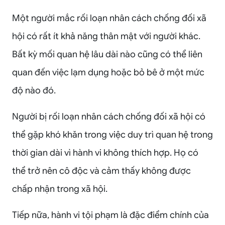
Một người mắc rối loạn nhân cách chống đối xã
hội có rất ít khả năng thân mật với người khác.
Bất kỳ mối quan hệ lâu dài nào cũng có thể liên
quan đến việc lạm dụng hoặc bỏ bê ở một mức
độ nào đó.
Người bị rối loạn nhân cách chống đối xã hội có
thể gặp khó khăn trong việc duy trì quan hệ trong
thời gian dài vì hành vi không thích hợp. Họ có
thể trở nên cô độc và cảm thấy không được
chấp nhận trong xã hội.
Tiếp nữa, hành vi tội phạm là đặc điểm chính của