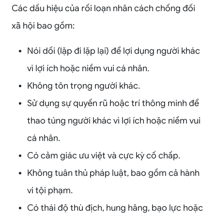
Các dấu hiệu của rối loạn nhân cách chống đối
xã hội bao gồm:
Nói dối (lặp đi lặp lại) để lợi dụng người khác
vì lợi ích hoặc niềm vui cá nhân.
Không tôn trọng người khác.
Sử dụng sự quyến rũ hoặc trí thông minh để
thao túng người khác vì lợi ích hoặc niềm vui
cá nhân.
Có cảm giác ưu việt và cực kỳ cố chấp.
Không tuân thủ pháp luật, bao gồm cả hành
vi tội phạm.
Có thái độ thù địch, hung hăng, bạo lực hoặc