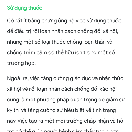
Sử dụng thuốc
Có rất ít bằng chứng ủng hộ việc sử dụng thuốc
để điều trị rối loạn nhân cách chống đối xã hội,
nhưng một số loại thuốc chống loạn thần và
chống trầm cảm có thể hữu ích trong một số
trường hợp.
Ngoài ra, việc tăng cường giáo dục và nhận thức
xã hội về rối loạn nhân cách chống đối xác hội
cũng là một phương pháp quan trọng để giảm sự
kỳ thị và tăng cường sự hiểu biết về tình trạng
này. Việc tạo ra một môi trường chấp nhận và hỗ
trợ có thể giúp người bệnh cảm thấy tự tin hơn