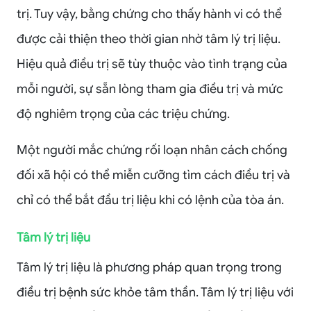
trị. Tuy vậy, bằng chứng cho thấy hành vi có thể
được cải thiện theo thời gian nhờ tâm lý trị liệu.
Hiệu quả điều trị sẽ tùy thuộc vào tình trạng của
mỗi người, sự sẵn lòng tham gia điều trị và mức
độ nghiêm trọng của các triệu chứng.
Một người mắc chứng rối loạn nhân cách chống
đối xã hội có thể miễn cưỡng tìm cách điều trị và
chỉ có thể bắt đầu trị liệu khi có lệnh của tòa án.
Tâm lý trị liệu
Tâm lý trị liệu là phương pháp quan trọng trong
điều trị bệnh sức khỏe tâm thần. Tâm lý trị liệu với