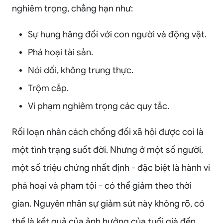
nghiêm trọng, chẳng hạn như:
Sự hung hăng đối với con người và động vật.
Phá hoại tài sản.
Nói dối, không trung thực.
Trộm cắp.
Vi phạm nghiêm trọng các quy tắc.
Rối loạn nhân cách chống đối xã hội được coi là
một tình trạng suốt đời. Nhưng ở một số người,
một số triệu chứng nhất định - đặc biệt là hành vi
phá hoại và phạm tội - có thể giảm theo thời
gian. Nguyên nhân sự giảm sút này không rõ, có
thể là kết quả của ảnh hưởng của tuổi già đến