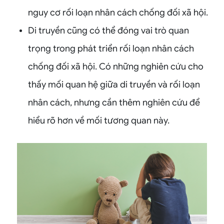
nguy cơ rối loạn nhân cách chống đối xã hội.
Di truyền cũng có thể đóng vai trò quan
trọng trong phát triển rối loạn nhân cách
chống đối xã hội. Có những nghiên cứu cho
thấy mối quan hệ giữa di truyền và rối loạn
nhân cách, nhưng cần thêm nghiên cứu để
hiểu rõ hơn về mối tương quan này.