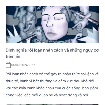
Định nghĩa rối loạn nhân cách và những nguy cơ
tiềm ẩn
05/07/2024 18:12
Rối loạn nhân cách có thể gây ra nhận thức sai lệch về
thực tế, hành vi bất thường và cảm xúc đau khổ đối
với các khía cạnh khác nhau của cuộc sống, bao gồm
công việc, các mối quan hệ và hoạt động xã hội.