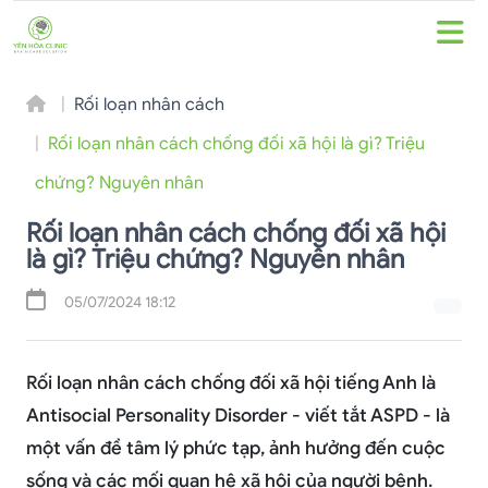
Rối loạn nhân cách
Rối loạn nhân cách chống đối xã hội là gì? Triệu
chứng? Nguyên nhân
Rối loạn nhân cách chống đối xã hội
là gì? Triệu chứng? Nguyên nhân
05/07/2024 18:12
Rối loạn nhân cách chống đối xã hội tiếng Anh là
Antisocial Personality Disorder - viết tắt ASPD - là
một vấn đề tâm lý phức tạp, ảnh hưởng đến cuộc
sống và các mối quan hệ xã hội của người bệnh.