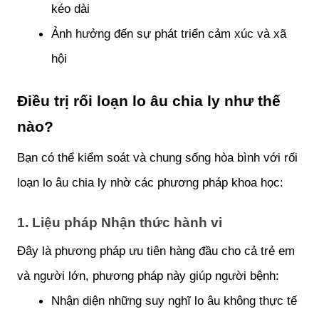
kéo dài
Ảnh hưởng đến sự phát triển cảm xúc và xã 
hội
Điều trị rối loạn lo âu chia ly như thế 
nào?
Bạn có thể kiểm soát và chung sống hòa bình với rối 
loạn lo âu chia ly nhờ các phương pháp khoa học:
1. Liệu pháp Nhận thức hành vi 
Đây là phương pháp ưu tiên hàng đầu cho cả trẻ em 
và người lớn, phương pháp này giúp người bệnh:
Nhận diện những suy nghĩ lo âu không thực tế