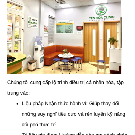
Chúng tôi cung cấp lộ trình điều trị cá nhân hóa, tập 
trung vào:
Liệu pháp Nhận thức hành vi: Giúp thay đổi 
những suy nghĩ tiêu cực và rèn luyện kỹ năng 
đối phó thực tế.