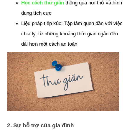
Học cách thư giãn
 thông qua hơi thở và hình 
dung tích cực
Liệu pháp tiếp xúc: Tập làm quen dần với việc 
chia ly, từ những khoảng thời gian ngắn đến 
dài hơn một cách an toàn
2. Sự hỗ trợ của gia đình