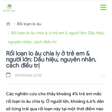
Rối loạn lo âu
Rối loạn lo âu chia ly ở trẻ em & người lớn: Dấu hiệu,
nguyên nhân, cách điều trị
Rối loạn lo âu chia ly ở trẻ em &
người lớn: Dấu hiệu, nguyên nhân,
cách điều trị
09/03/2026 20:32
Các nghiên cứu cho thấy khoảng 4% trẻ em mắc
rối loạn lo âu chia ly. Ở người lớn, khoảng 6,6% dân
số từng trải qua rối loạn này tại một thời điểm nào