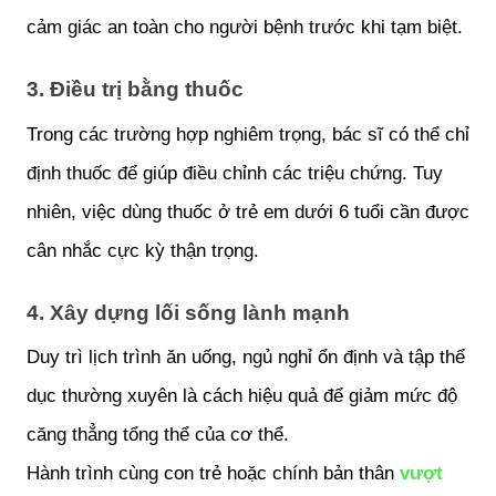
cảm giác an toàn cho người bệnh trước khi tạm biệt.
3. Điều trị bằng thuốc
Trong các trường hợp nghiêm trọng, bác sĩ có thể chỉ 
định thuốc để giúp điều chỉnh các triệu chứng. Tuy 
nhiên, việc dùng thuốc ở trẻ em dưới 6 tuổi cần được 
cân nhắc cực kỳ thận trọng.
4. Xây dựng lối sống lành mạnh
Duy trì lịch trình ăn uống, ngủ nghỉ ổn định và tập thể 
dục thường xuyên là cách hiệu quả để giảm mức độ 
căng thẳng tổng thể của cơ thể.
Hành trình cùng con trẻ hoặc chính bản thân
 vượt 