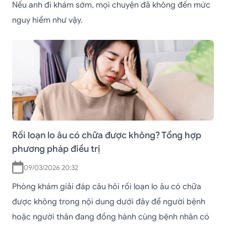
Nếu anh đi khám sớm, mọi chuyện đã không đến mức
nguy hiểm như vậy.
Rối loạn lo âu có chữa được không? Tổng hợp
phương pháp điều trị
09/03/2026 20:32
Phòng khám giải đáp câu hỏi rối loạn lo âu có chữa
được không trong nội dung dưới đây để người bệnh
hoặc người thân đang đồng hành cùng bệnh nhân có