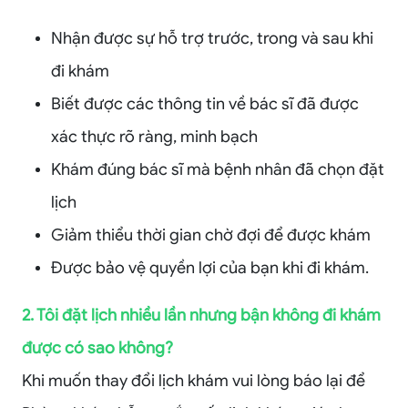
Nhận được sự hỗ trợ trước, trong và sau khi
đi khám
Biết được các thông tin về bác sĩ đã được
xác thực rõ ràng, minh bạch
Khám đúng bác sĩ mà bệnh nhân đã chọn đặt
lịch
Giảm thiểu thời gian chờ đợi để được khám
Được bảo vệ quyền lợi của bạn khi đi khám.
2. Tôi đặt lịch nhiều lần nhưng bận không đi khám
được có sao không?
Khi muốn thay đổi lịch khám vui lòng báo lại để