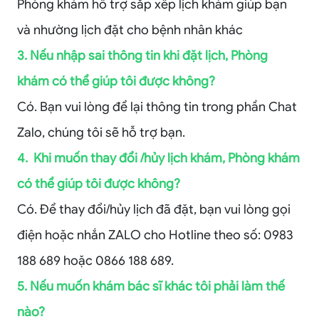
Phòng khám hỗ trợ sắp xếp lịch khám giúp bạn
và nhường lịch đặt cho bệnh nhân khác
3. Nếu nhập sai thông tin khi đặt lịch, Phòng
khám có thể giúp tôi được không?
Có. Bạn vui lòng để lại thông tin trong phần Chat
Zalo, chúng tôi sẽ hỗ trợ bạn.
4. Khi muốn thay đổi /hủy lịch khám, Phòng khám
có thể giúp tôi được không?
Có. Để thay đổi/hủy lịch đã đặt, bạn vui lòng gọi
điện hoặc nhắn ZALO cho Hotline theo số: 0983
188 689 hoặc 0866 188 689.
5. Nếu muốn khám bác sĩ khác tôi phải làm thế
nào?