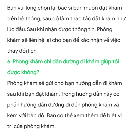
Bạn vui lòng chọn lại bác sĩ bạn muốn đặt khám
trên hệ thống, sau đó làm thao tác đặt khám như
lúc đầu. Sau khi nhận được thông tin, Phòng
khám sẽ liên hệ lại cho bạn để xác nhận về việc
thay đổi lịch.
6. Phòng khám chỉ dẫn đường đi khám giúp tôi
được không?
Phòng khám sẽ gửi cho bạn hướng dẫn đi khám
sau khi bạn đặt khám. Trong hướng dẫn này có
phần hướng dẫn đường đi đến phòng khám và
kèm với bản đồ. Bạn có thể xem thêm để biết vị
trí của phòng khám.