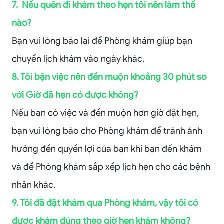
7. Nếu quên đi khám theo hẹn tôi nên làm thế
nào?
Bạn vui lòng báo lại để Phòng khám giúp bạn
chuyển lịch khám vào ngày khác.
8. Tôi bận việc nên đến muộn khoảng 30 phút so
với Giờ đã hẹn có được không?
Nếu bạn có việc và đến muộn hơn giờ đặt hẹn,
bạn vui lòng báo cho Phòng khám để tránh ảnh
hưởng đến quyền lợi của bạn khi bạn đến khám
và để Phòng khám sắp xếp lịch hẹn cho các bệnh
nhân khác.
9. Tôi đã đặt khám qua Phòng khám, vậy tôi có
được khám đúng theo giờ hẹn khám không?