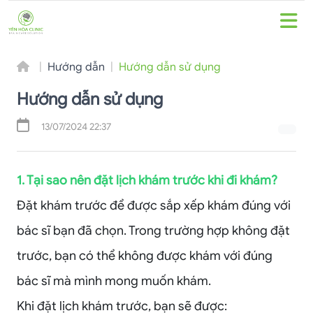
Hướng dẫn
Hướng dẫn sử dụng
Hướng dẫn sử dụng
13/07/2024 22:37
1. Tại sao nên đặt lịch khám trước khi đi khám?
Đặt khám trước để được sắp xếp khám đúng với
bác sĩ bạn đã chọn. Trong trường hợp không đặt
trước, bạn có thể không được khám với đúng
bác sĩ mà mình mong muốn khám.
Khi đặt lịch khám trước, bạn sẽ được: