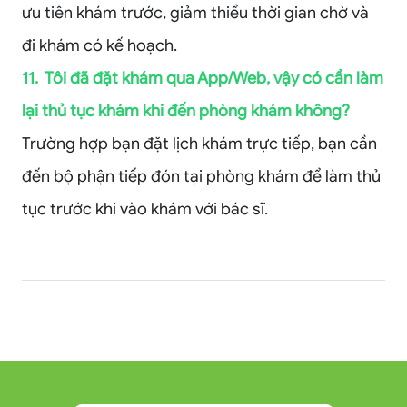
ưu tiên khám trước, giảm thiểu thời gian chờ và
đi khám có kế hoạch.
11. Tôi đã đặt khám qua App/Web, vậy có cần làm
lại thủ tục khám khi đến phòng khám không?
Trường hợp bạn đặt lịch khám trực tiếp, bạn cần
đến bộ phận tiếp đón tại phòng khám để làm thủ
tục trước khi vào khám với bác sĩ.