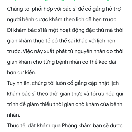
Chúng tôi phối hợp với bác sĩ để cố gắng hỗ trợ
người bệnh được khám theo lịch đã hẹn trước.
Đi khám bác sĩ là một hoạt động đặc thù mà thời
gian khám thực tế có thể sai khác với lịch hẹn
trước. Việc này xuất phát từ nguyên nhân do thời
gian khám cho từng bệnh nhân có thể kéo dài
hơn dự kiến.
Tuy nhiên, chúng tôi luôn cố gắng cập nhật lịch
khám bác sĩ theo thời gian thực và tối ưu hóa qui
trình để giảm thiểu thời gian chờ khám của bệnh
nhân.
Thực tế, đặt khám qua Phòng khám bạn sẽ được