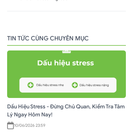
TIN TỨC CÙNG CHUYÊN MỤC
Dấu Hiệu Stress - Đừng Chủ Quan, Kiểm Tra Tâm
Lý Ngay Hôm Nay!
10/06/2026 23:59