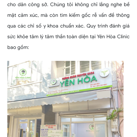
cho dân công sở. Chúng tôi không chỉ lắng nghe bề
mặt cảm xúc, mà còn tìm kiếm gốc rễ vấn đề thông
qua các chỉ số y khoa chuẩn xác. Quy trình đánh giá
sức khỏe tâm lý tâm thần toàn diện tại Yên Hòa Clinic
bao gồm: