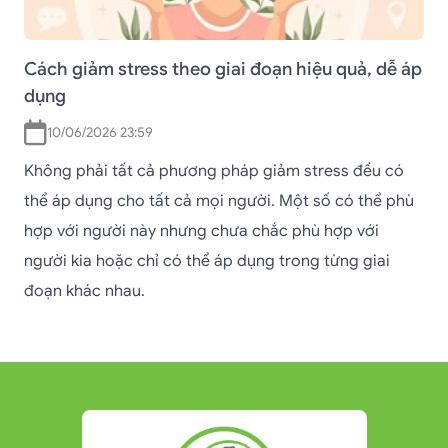
Cách giảm stress theo giai đoạn hiệu quả, dễ áp
dụng
10/06/2026 23:59
Không phải tất cả phương pháp giảm stress đều có
thể áp dụng cho tất cả mọi người. Một số có thể phù
hợp với người này nhưng chưa chắc phù hợp với
người kia hoặc chỉ có thể áp dụng trong từng giai
đoạn khác nhau.