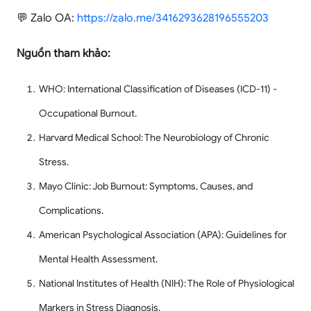
💬 Zalo OA:
https://zalo.me/3416293628196555203
Nguồn tham khảo:
WHO: International Classification of Diseases (ICD-11) -
Occupational Burnout.
Harvard Medical School: The Neurobiology of Chronic
Stress.
Mayo Clinic: Job Burnout: Symptoms, Causes, and
Complications.
American Psychological Association (APA): Guidelines for
Mental Health Assessment.
National Institutes of Health (NIH): The Role of Physiological
Markers in Stress Diagnosis.