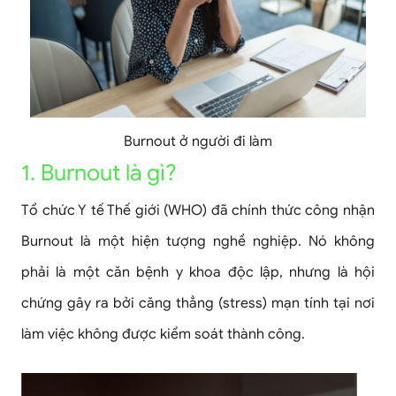
Burnout ở người đi làm
1. Burnout là gì?
Tổ chức Y tế Thế giới (WHO) đã chính thức công nhận
Burnout là một hiện tượng nghề nghiệp. Nó không
phải là một căn bệnh y khoa độc lập, nhưng là hội
chứng gây ra bởi căng thẳng (stress) mạn tính tại nơi
làm việc không được kiểm soát thành công.