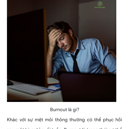
Burnout là gì?
Khác với sự mệt mỏi thông thường có thể phục hồi