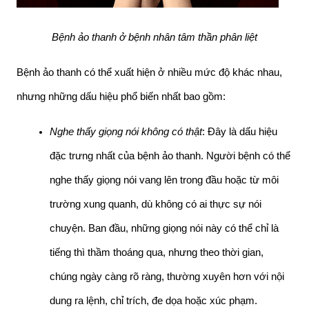
Bệnh ảo thanh ở bệnh nhân tâm thần phân liệt
Bệnh ảo thanh có thể xuất hiện ở nhiều mức độ khác nhau, 
nhưng những dấu hiệu phổ biến nhất bao gồm:
Nghe thấy giọng nói không có thật
: Đây là dấu hiệu 
đặc trưng nhất của bệnh ảo thanh. Người bệnh có thể 
nghe thấy giọng nói vang lên trong đầu hoặc từ môi 
trường xung quanh, dù không có ai thực sự nói 
chuyện. Ban đầu, những giọng nói này có thể chỉ là 
tiếng thì thầm thoáng qua, nhưng theo thời gian, 
chúng ngày càng rõ ràng, thường xuyên hơn với nội 
dung ra lệnh, chỉ trích, đe dọa hoặc xúc phạm.