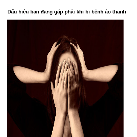
Dấu hiệu bạn đang gặp phải khi bị bệnh ảo thanh