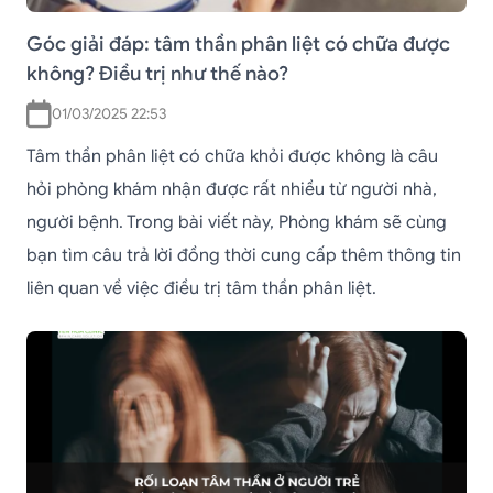
Góc giải đáp: tâm thần phân liệt có chữa được
không? Điều trị như thế nào?
01/03/2025 22:53
Tâm thần phân liệt có chữa khỏi được không là câu
hỏi phòng khám nhận được rất nhiều từ người nhà,
người bệnh. Trong bài viết này, Phòng khám sẽ cùng
bạn tìm câu trả lời đồng thời cung cấp thêm thông tin
liên quan về việc điều trị tâm thần phân liệt.