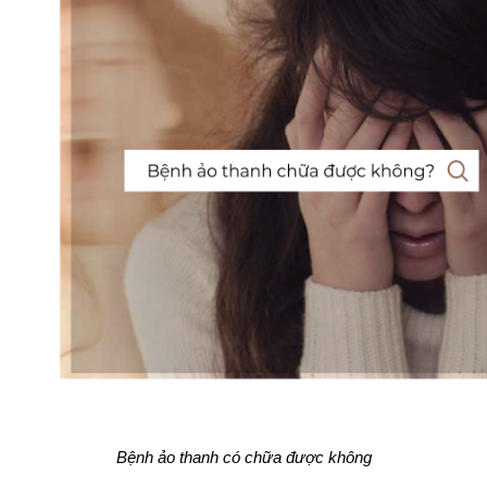
Bệnh ảo thanh có chữa được không