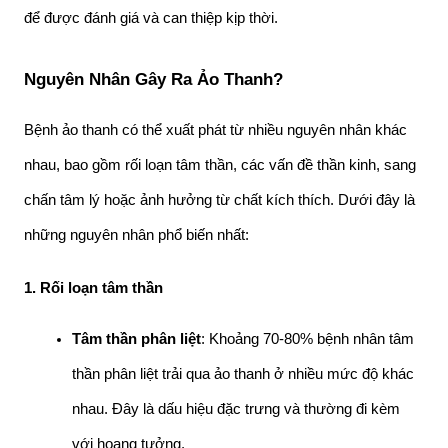
để được đánh giá và can thiệp kịp thời. 
Nguyên Nhân Gây Ra Ảo Thanh?
Bệnh ảo thanh có thể xuất phát từ nhiều nguyên nhân khác 
nhau, bao gồm rối loạn tâm thần, các vấn đề thần kinh, sang 
chấn tâm lý hoặc ảnh hưởng từ chất kích thích. Dưới đây là 
những nguyên nhân phổ biến nhất:
1. Rối loạn tâm thần
Tâm thần phân liệt
: Khoảng 70-80% bệnh nhân tâm 
thần phân liệt trải qua ảo thanh ở nhiều mức độ khác 
nhau. Đây là dấu hiệu đặc trưng và thường đi kèm 
với hoang tưởng.