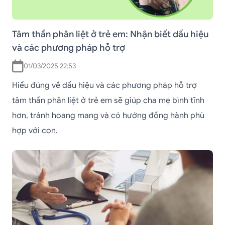
Tâm thần phân liệt ở trẻ em: Nhận biết dấu hiệu
và các phương pháp hỗ trợ
01/03/2025 22:53
Hiểu đúng về dấu hiệu và các phương pháp hỗ trợ
tâm thần phân liệt ở trẻ em sẽ giúp cha mẹ bình tĩnh
hơn, tránh hoang mang và có hướng đồng hành phù
hợp với con.