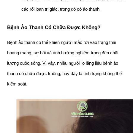
các rối loạn tri giác, trong đó có ảo thanh.
Bệnh Ảo Thanh Có Chữa Được Không?
Bệnh ảo thanh có thể khiến người mắc rơi vào trạng thái 
hoang mang, sợ hãi và ảnh hưởng nghiêm trọng đến chất 
lượng cuộc sống. Vì vậy, nhiều người lo lắng liệu bệnh ảo 
thanh có chữa được không, hay đây là tình trạng không thể 
kiểm soát.