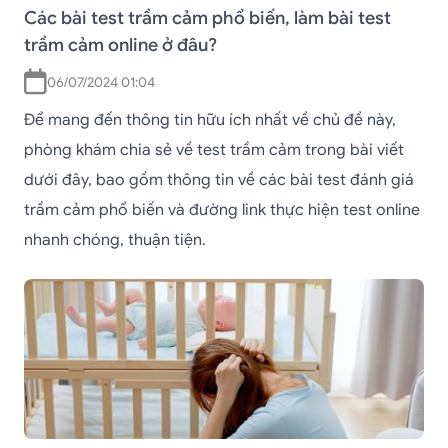
Các bài test trầm cảm phổ biến, làm bài test
trầm cảm online ở đâu?
06/07/2024 01:04
Để mang đến thông tin hữu ích nhất về chủ đề này,
phòng khám chia sẻ về test trầm cảm trong bài viết
dưới đây, bao gồm thông tin về các bài test đánh giá
trầm cảm phổ biến và đường link thực hiện test online
nhanh chóng, thuận tiện.