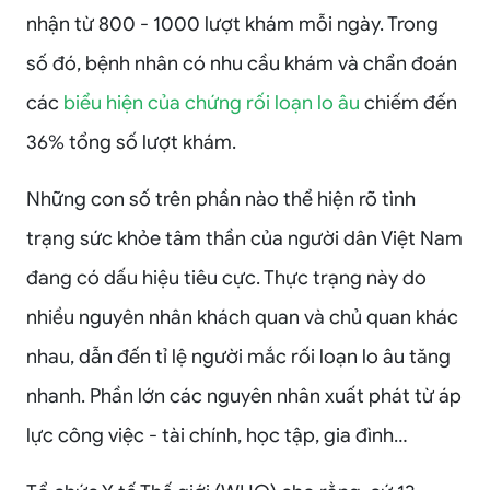
nhận từ 800 - 1000 lượt khám mỗi ngày. Trong
số đó, bệnh nhân có nhu cầu khám và chẩn đoán
các
biểu hiện của chứng rối loạn lo âu
chiếm đến
36% tổng số lượt khám.
Những con số trên phần nào thể hiện rõ tình
trạng sức khỏe tâm thần của người dân Việt Nam
đang có dấu hiệu tiêu cực. Thực trạng này do
nhiều nguyên nhân khách quan và chủ quan khác
nhau, dẫn đến tỉ lệ người mắc rối loạn lo âu tăng
nhanh. Phần lớn các nguyên nhân xuất phát từ áp
lực công việc - tài chính, học tập, gia đình…