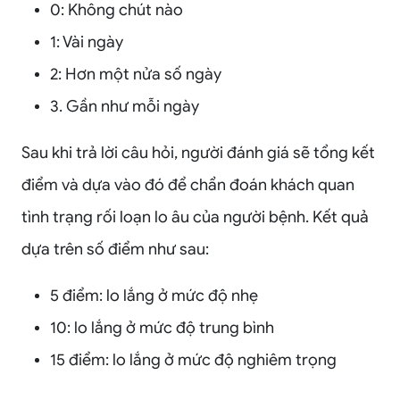
0: Không chút nào
1: Vài ngày
2: Hơn một nửa số ngày
3. Gần như mỗi ngày
Sau khi trả lời câu hỏi, người đánh giá sẽ tổng kết
điểm và dựa vào đó để chẩn đoán khách quan
tình trạng rối loạn lo âu của người bệnh. Kết quả
dựa trên số điểm như sau:
5 điểm: lo lắng ở mức độ nhẹ
10: lo lắng ở mức độ trung bình
15 điểm: lo lắng ở mức độ nghiêm trọng