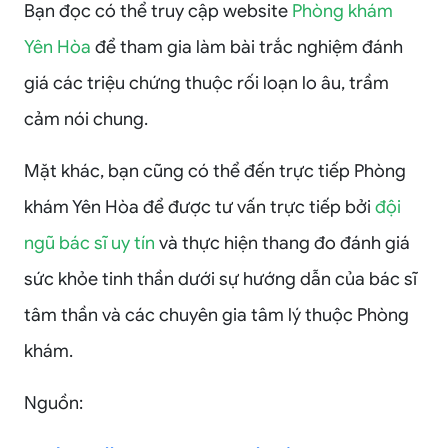
Bạn đọc có thể truy cập website
Phòng khám
Yên Hòa
để tham gia làm bài trắc nghiệm đánh
giá các triệu chứng thuộc rối loạn lo âu, trầm
cảm nói chung.
Mặt khác, bạn cũng có thể đến trực tiếp Phòng
khám Yên Hòa để được tư vấn trực tiếp bởi
đội
ngũ bác sĩ uy tín
và thực hiện thang đo đánh giá
sức khỏe tinh thần dưới sự hướng dẫn của bác sĩ
tâm thần và các chuyên gia tâm lý thuộc Phòng
khám.
Nguồn: