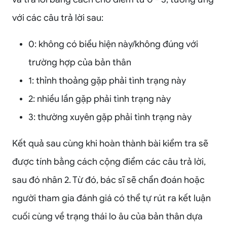
với các câu trả lời sau:
0: không có biểu hiện này/không đúng với
trường hợp của bản thân
1: thỉnh thoảng gặp phải tình trạng này
2: nhiều lần gặp phải tình trạng này
3: thường xuyên gặp phải tình trạng này
Kết quả sau cùng khi hoàn thành bài kiểm tra sẽ
được tính bằng cách cộng điểm các câu trả lời,
sau đó nhân 2. Từ đó, bác sĩ sẽ chẩn đoán hoặc
người tham gia đánh giá có thể tự rút ra kết luận
cuối cùng về trạng thái lo âu của bản thân dựa