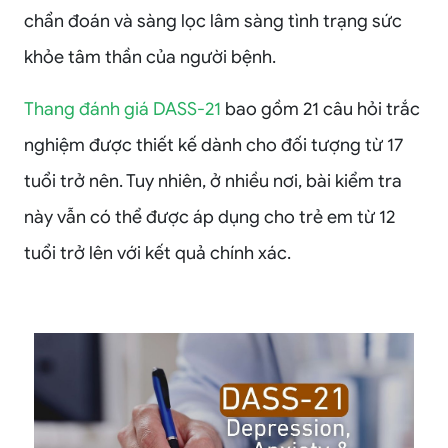
chẩn đoán và sàng lọc lâm sàng tình trạng sức
khỏe tâm thần của người bệnh.
Thang đánh giá DASS-21
bao gồm 21 câu hỏi trắc
nghiệm được thiết kế dành cho đối tượng từ 17
tuổi trở nên. Tuy nhiên, ở nhiều nơi, bài kiểm tra
này vẫn có thể được áp dụng cho trẻ em từ 12
tuổi trở lên với kết quả chính xác.