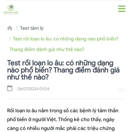
Test tâm lý
Test rối loạn lo âu: có những dạng nào phổ biến?
Thang điểm đánh giá như thế nào?
Test rối loạn lo âu: có những dạng
nào phổ biến? Thang điểm đánh giá
như thế nào?
06/07/2024 01:04
Rối loạn lo âu nằm trong số các bệnh lý tâm thần
phổ biến ở người Việt. Thống kê cho thấy, ngày
càng có nhiều người mắc phải các triệu chứng