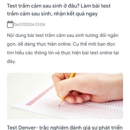
Test trầm cảm sau sinh ở đâu? Làm bài test
trầm cảm sau sinh, nhận kết quả ngay
06/07/2024 01:04
Nội dung bài test trầm cảm sau sinh tương đối ngắn
gọn, dễ dàng thực hiện online. Cụ thể mời bạn đọc
tìm hiểu các thông tin và thực hiện bài test online tại
đây.
Test Denver- trắc nghiệm đánh giá sự phát triển