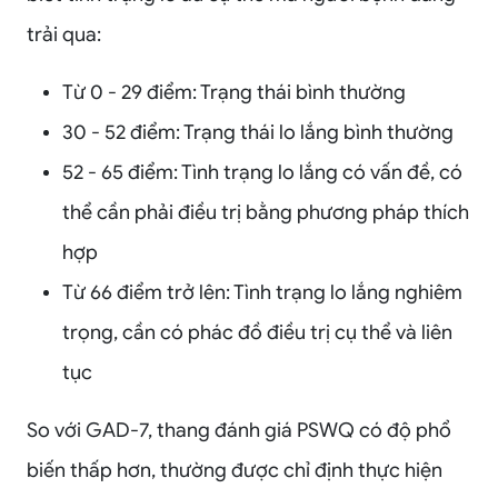
trải qua:
Từ 0 - 29 điểm: Trạng thái bình thường
30 - 52 điểm: Trạng thái lo lắng bình thường
52 - 65 điểm: Tình trạng lo lắng có vấn đề, có
thể cần phải điều trị bằng phương pháp thích
hợp
Từ 66 điểm trở lên: Tình trạng lo lắng nghiêm
trọng, cần có phác đồ điều trị cụ thể và liên
tục
So với GAD-7, thang đánh giá PSWQ có độ phổ
biến thấp hơn, thường được chỉ định thực hiện