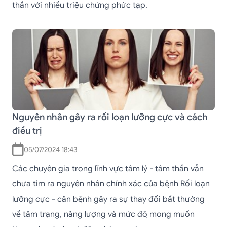
thần với nhiều triệu chứng phức tạp.
Nguyên nhân gây ra rối loạn lưỡng cực và cách
điều trị
05/07/2024 18:43
Các chuyên gia trong lĩnh vực tâm lý - tâm thần vẫn
chưa tìm ra nguyên nhân chính xác của bệnh Rối loạn
lưỡng cực - căn bệnh gây ra sự thay đổi bất thường
về tâm trạng, năng lượng và mức độ mong muốn