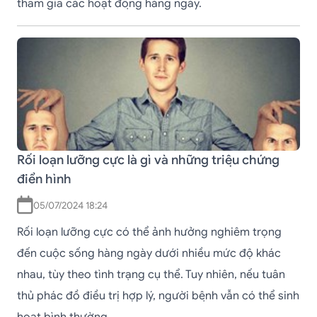
tham gia các hoạt động hàng ngày.
Rối loạn lưỡng cực là gì và những triệu chứng
điển hình
05/07/2024 18:24
Rối loạn lưỡng cực có thể ảnh hưởng nghiêm trọng
đến cuộc sống hàng ngày dưới nhiều mức độ khác
nhau, tùy theo tình trạng cụ thể. Tuy nhiên, nếu tuân
thủ phác đồ điều trị hợp lý, người bệnh vẫn có thể sinh