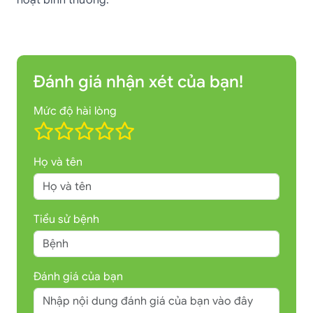
hoạt bình thường.
Đánh giá nhận xét của bạn!
Mức độ hài lòng
Họ và tên
Tiểu sử bệnh
Đánh giá của bạn