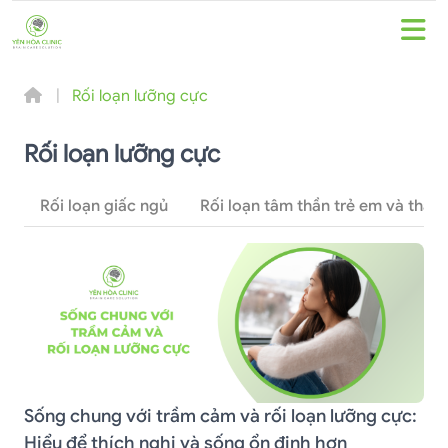
Rối loạn lưỡng cực
Rối loạn lưỡng cực
Rối loạn giấc ngủ
Rối loạn tâm thần trẻ em và thanh
Sống chung với trầm cảm và rối loạn lưỡng cực:
Hiểu để thích nghi và sống ổn định hơn