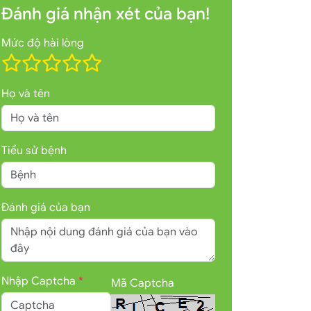
Đánh giá nhận xét của bạn!
Mức độ hài lòng
Họ và tên
Tiểu sử bệnh
Đánh giá của bạn
Nhập Captcha
*
Mã Captcha