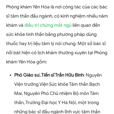
Phòng khám Yên Hòa là nơi công tác của các bác
sĩ tâm thần đầu ngành, có kinh nghiệm nhiều năm
khám và
điều trị chứng mất ngủ
liên quan đến
sức khỏe tinh thần bằng phương pháp dùng
thuốc hay trị liệu tâm lý nói chung. Một số bác sĩ
nổi bật hiện có lịch khám thường xuyên tại Phòng
khám Yên Hòa gồm:
Phó Giáo sư, Tiến sĩ Trần Hữu Bình
: Nguyên
Viện trưởng Viện Sức khỏe Tâm thần Bạch
Mai, Nguyên Phó Chủ nhiệm Bộ môn Tâm
thần, Trường Đại học Y Hà Nội, một trong
những bác sĩ đầu ngành lĩnh vực tâm thần