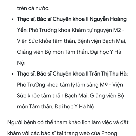
trên cả nước.
Thạc sĩ, Bác sĩ Chuyên khoa II Nguyễn Hoàng
Yến
: Phó Trưởng khoa Khám tự nguyện M2 -
Viện Sức khỏe tâm thần, Bệnh viện Bạch Mai,
Giảng viên Bộ môn Tâm thần, Đại học Y Hà
Nội
Thạc sĩ, Bác sĩ Chuyên khoa II Trần Thị Thu Hà
:
Phó Trưởng khoa tâm lý lâm sàng M9 - Viện
Sức khỏe tâm thần Bạch Mai, Giảng viên Bộ
môn Tâm thần, Đại học Y Hà Nội
Người bệnh có thể tham khảo lịch làm việc và đặt
khám với các bác sĩ tại trang web của Phòng