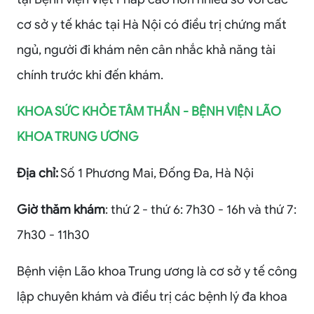
cơ sở y tế khác tại Hà Nội có điều trị chứng mất
ngủ, người đi khám nên cân nhắc khả năng tài
chính trước khi đến khám.
KHOA SỨC KHỎE TÂM THẦN - BỆNH VIỆN LÃO
KHOA TRUNG ƯƠNG
Địa chỉ:
Số 1 Phương Mai, Đống Đa, Hà Nội
Giờ thăm khám
: thứ 2 - thứ 6: 7h30 - 16h và thứ 7:
7h30 - 11h30
Bệnh viện Lão khoa Trung ương là cơ sở y tế công
lập chuyên khám và điều trị các bệnh lý đa khoa