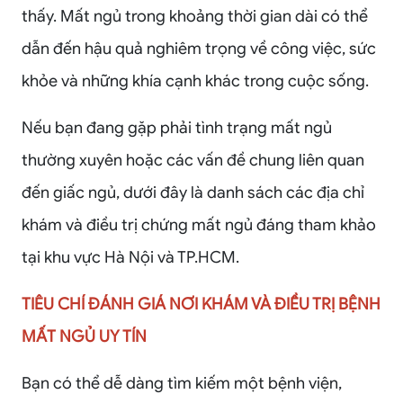
thấy. Mất ngủ trong khoảng thời gian dài có thể
dẫn đến hậu quả nghiêm trọng về công việc, sức
khỏe và những khía cạnh khác trong cuộc sống.
Nếu bạn đang gặp phải tình trạng mất ngủ
thường xuyên hoặc các vấn đề chung liên quan
đến giấc ngủ, dưới đây là danh sách các địa chỉ
khám và điều trị chứng mất ngủ đáng tham khảo
tại khu vực Hà Nội và TP.HCM.
TIÊU CHÍ ĐÁNH GIÁ NƠI KHÁM VÀ ĐIỀU TRỊ BỆNH
MẤT NGỦ UY TÍN
Bạn có thể dễ dàng tìm kiếm một bệnh viện,