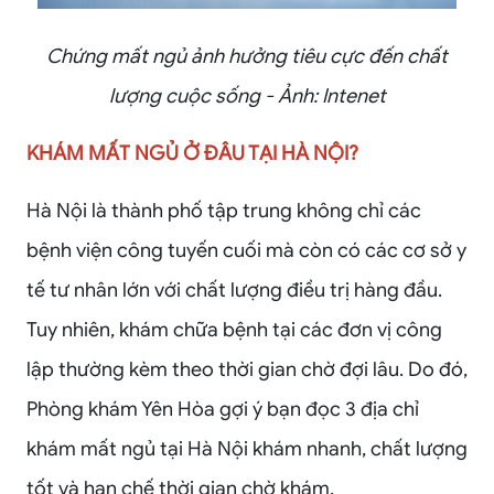
Chứng mất ngủ ảnh hưởng tiêu cực đến chất
lượng cuộc sống - Ảnh: Intenet
KHÁM MẤT NGỦ Ở ĐÂU TẠI HÀ NỘI?
Hà Nội là thành phố tập trung không chỉ các
bệnh viện công tuyến cuối mà còn có các cơ sở y
tế tư nhân lớn với chất lượng điều trị hàng đầu.
Tuy nhiên, khám chữa bệnh tại các đơn vị công
lập thường kèm theo thời gian chờ đợi lâu. Do đó,
Phòng khám Yên Hòa gợi ý bạn đọc 3 địa chỉ
khám mất ngủ tại Hà Nội khám nhanh, chất lượng
tốt và hạn chế thời gian chờ khám.