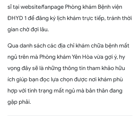
sĩ tại website/fanpage Phòng khám Bệnh viện
ĐHYD 1 để đăng ký lịch khám trực tiếp, tránh thời
gian chờ đợi lâu.
Qua danh sách các địa chỉ khám chữa bệnh mất
ngủ trên mà Phòng khám Yên Hòa vừa gợi ý, hy
vọng đây sẽ là những thông tin tham khảo hữu
ích giúp bạn đọc lựa chọn được nơi khám phù
hợp với tình trạng mất ngủ mà bản thân đang
gặp phải.