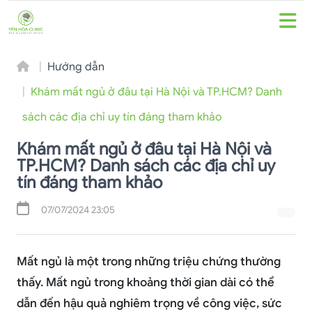
Hướng dẫn
Khám mất ngủ ở đâu tại Hà Nội và TP.HCM? Danh
sách các địa chỉ uy tín đáng tham khảo
Khám mất ngủ ở đâu tại Hà Nội và
TP.HCM? Danh sách các địa chỉ uy
tín đáng tham khảo
07/07/2024 23:05
Mất ngủ là một trong những triệu chứng thường
thấy. Mất ngủ trong khoảng thời gian dài có thể
dẫn đến hậu quả nghiêm trọng về công việc, sức