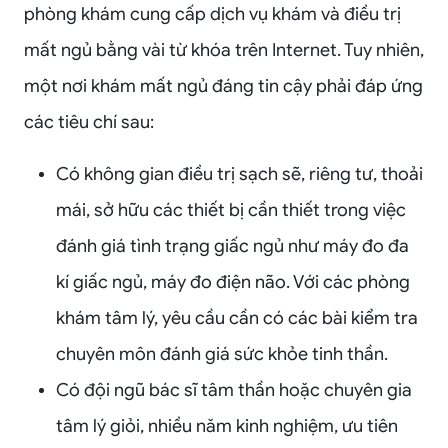
phòng khám cung cấp dịch vụ khám và điều trị
mất ngủ bằng vài từ khóa trên Internet. Tuy nhiên,
một nơi khám mất ngủ đáng tin cậy phải đáp ứng
các tiêu chí sau:
Có không gian điều trị sạch sẽ, riêng tư, thoải
mái, sở hữu các thiết bị cần thiết trong việc
đánh giá tình trạng giấc ngủ như máy đo đa
kí giấc ngủ, máy đo điện não. Với các phòng
khám tâm lý, yêu cầu cần có các bài kiểm tra
chuyên môn đánh giá sức khỏe tinh thần.
Có đội ngũ bác sĩ tâm thần hoặc chuyên gia
tâm lý giỏi, nhiều năm kinh nghiệm, ưu tiên