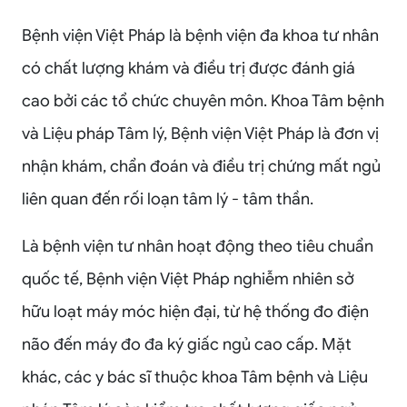
Bệnh viện Việt Pháp là bệnh viện đa khoa tư nhân
có chất lượng khám và điều trị được đánh giá
cao bởi các tổ chức chuyên môn. Khoa Tâm bệnh
và Liệu pháp Tâm lý, Bệnh viện Việt Pháp là đơn vị
nhận khám, chẩn đoán và điều trị chứng mất ngủ
liên quan đến rối loạn tâm lý - tâm thần.
Là bệnh viện tư nhân hoạt động theo tiêu chuẩn
quốc tế, Bệnh viện Việt Pháp nghiễm nhiên sở
hữu loạt máy móc hiện đại, từ hệ thống đo điện
não đến máy đo đa ký giấc ngủ cao cấp. Mặt
khác, các y bác sĩ thuộc khoa Tâm bệnh và Liệu