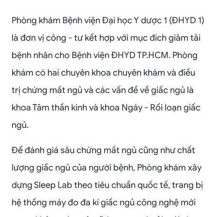
Phòng khám Bệnh viện Đại học Y dược 1 (ĐHYD 1)
là đơn vị công - tư kết hợp với mục đích giảm tải
bệnh nhân cho Bệnh viện ĐHYD TP.HCM. Phòng
khám có hai chuyên khoa chuyên khám và điều
trị chứng mất ngủ và các vấn đề về giấc ngủ là
khoa Tâm thần kinh và khoa Ngáy - Rối loạn giấc
ngủ.
Để đánh giá sâu chứng mất ngủ cũng như chất
lượng giấc ngủ của người bệnh, Phòng khám xây
dựng Sleep Lab theo tiêu chuẩn quốc tế, trang bị
hệ thống máy đo đa kí giấc ngủ công nghệ mới