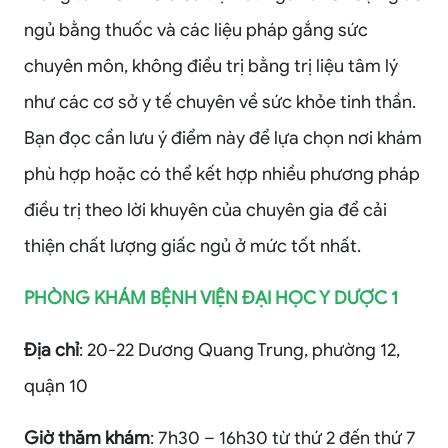
ngủ bằng thuốc và các liệu pháp gắng sức
chuyên môn, không điều trị bằng trị liệu tâm lý
như các cơ sở y tế chuyên về sức khỏe tinh thần.
Bạn đọc cần lưu ý điểm này để lựa chọn nơi khám
phù hợp hoặc có thể kết hợp nhiều phương pháp
điều trị theo lời khuyên của chuyên gia để cải
thiện chất lượng giấc ngủ ở mức tốt nhất.
PHÒNG KHÁM BỆNH VIỆN ĐẠI HỌC Y DƯỢC 1
Địa chỉ
: 20-22 Dương Quang Trung, phường 12,
quận 10
Giờ thăm khám
: 7h30 – 16h30 từ thứ 2 đến thứ 7