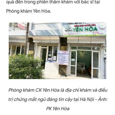
quả đến trong phiên thăm khám với bác sĩ tại
Phòng khám Yên Hòa.
Phòng khám CK Yên Hòa là địa chỉ khám và điều
trị chứng mất ngủ đáng tin cậy tại Hà Nội - Ảnh:
PK Yên Hòa